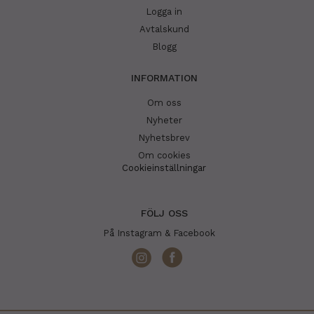
Logga in
Avtalskund
Blogg
INFORMATION
Om oss
Nyheter
Nyhetsbrev
Om cookies
Cookieinställningar
FÖLJ OSS
På Instagram & Facebook