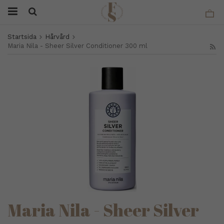
Startsida
Hårvård
Maria Nila - Sheer Silver Conditioner 300 ml
Maria Nila - Sheer Silver