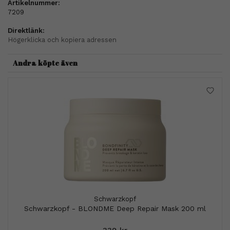
Artikelnummer:
7209
Direktlänk:
Högerklicka och kopiera adressen
Andra köpte även
Schwarzkopf
Schwarzkopf - BLONDME Deep Repair Mask 200 ml