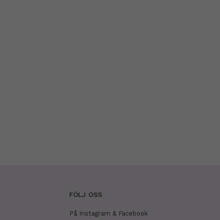
FÖLJ OSS
På Instagram & Facebook