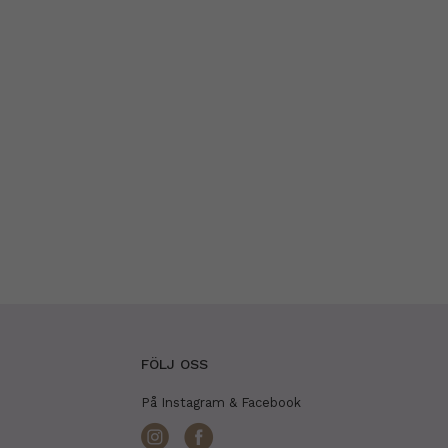
FÖLJ OSS
På Instagram & Facebook