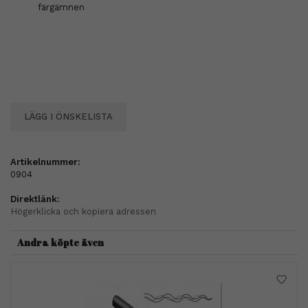
färgämnen
LÄGG I ÖNSKELISTA
Artikelnummer:
0904
Direktlänk:
Högerklicka och kopiera adressen
Andra köpte även