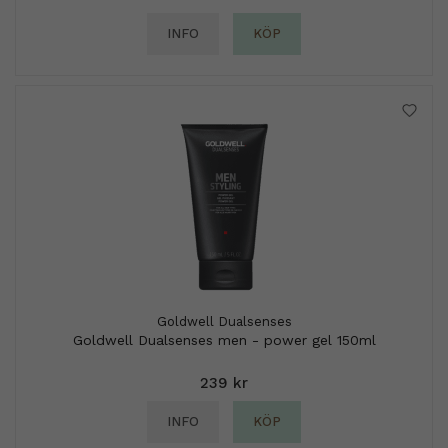
INFO
KÖP
Goldwell Dualsenses
Goldwell Dualsenses men - power gel 150ml
239 kr
INFO
KÖP