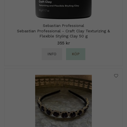
Sebastian Professional
Sebastian Professional - Craft Clay Texturizing &
Flexible Styling Clay 50 g
355 kr
INFO
KÖP