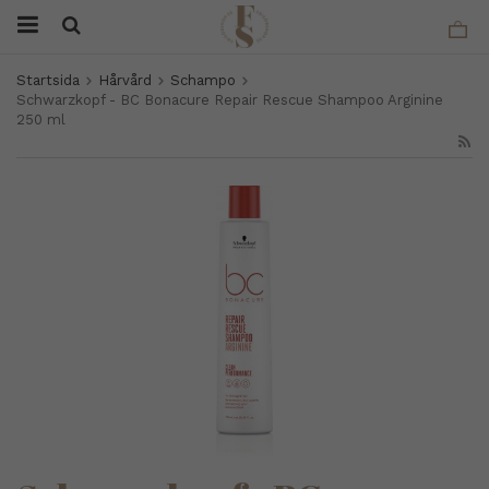
Startsida
Hårvård
Schampo
Schwarzkopf - BC Bonacure Repair Rescue Shampoo Arginine
250 ml