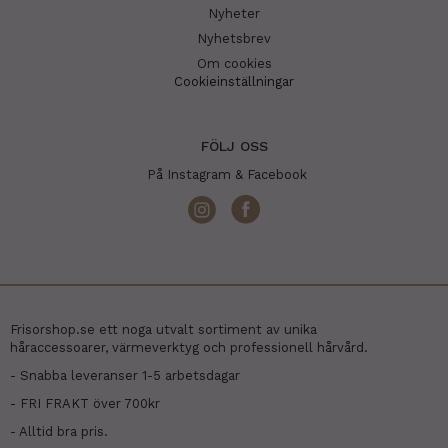
Nyheter
Nyhetsbrev
Om cookies
Cookieinställningar
FÖLJ OSS
På Instagram & Facebook
Frisorshop.se ett noga utvalt sortiment av unika
håraccessoarer, värmeverktyg och professionell hårvård.
- Snabba leveranser 1-5 arbetsdagar
- FRI FRAKT över 700kr
- Alltid bra pris.