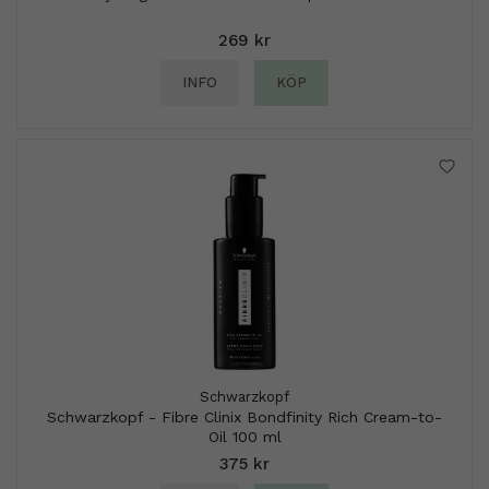
269 kr
INFO
KÖP
Schwarzkopf
Schwarzkopf - Fibre Clinix Bondfinity Rich Cream-to-
Oil 100 ml
375 kr