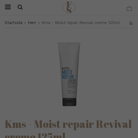
Startsida
Herr
Kms - Moist repair Revival creme 125ml
Kms - Moist repair Revival
creme 125ml