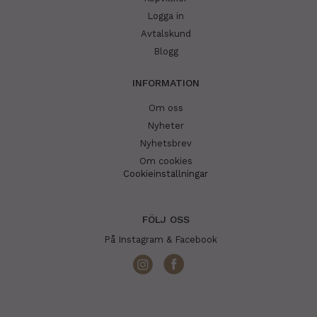
Logga in
Avtalskund
Blogg
INFORMATION
Om oss
Nyheter
Nyhetsbrev
Om cookies
Cookieinställningar
FÖLJ OSS
På Instagram & Facebook