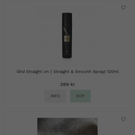
Ghd Straight on ( Straight & Smooth Spray) 120ml
289 kr
INFO
KÖP