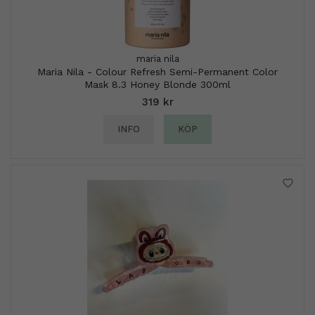
maria nila
Maria Nila - Colour Refresh Semi-Permanent Color
Mask 8.3 Honey Blonde 300ml
319 kr
INFO
KÖP