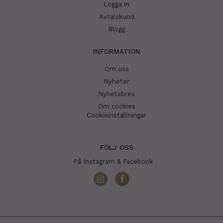
Logga in
Avtalskund
Blogg
INFORMATION
Om oss
Nyheter
Nyhetsbrev
Om cookies
Cookieinställningar
FÖLJ OSS
På Instagram & Facebook