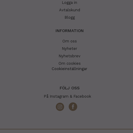
Logga in
Avtalskund
Blogg
INFORMATION
Om oss
Nyheter
Nyhetsbrev
Om cookies
Cookieinställningar
FÖLJ OSS
På Instagram & Facebook