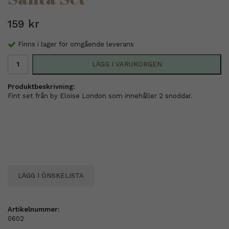
159 kr
Finns i lager för omgående leverans
LÄGG I VARUKORGEN
Produktbeskrivning:
Fint set från by Eloise London som innehåller 2 snoddar.
LÄGG I ÖNSKELISTA
Artikelnummer:
0602