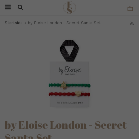
Startsida
by Eloise London - Secret Santa Set
by Eloise London - Secret
Santa Set