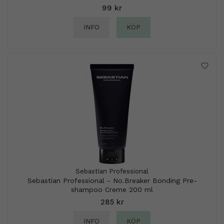
99 kr
INFO
KÖP
Sebastian Professional
Sebastian Professional - No.Breaker Bonding Pre-
shampoo Creme 200 ml
285 kr
INFO
KÖP