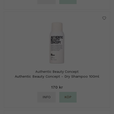
Authentic Beauty Concept
Authentic Beauty Concept - Dry Shampoo 100ml
170 kr
INFO
KÖP