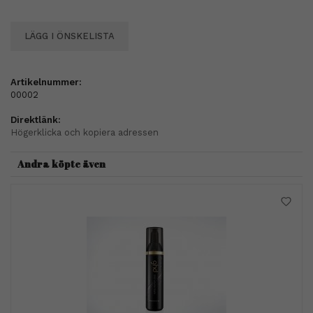
LÄGG I ÖNSKELISTA
Artikelnummer:
00002
Direktlänk:
Högerklicka och kopiera adressen
Andra köpte även