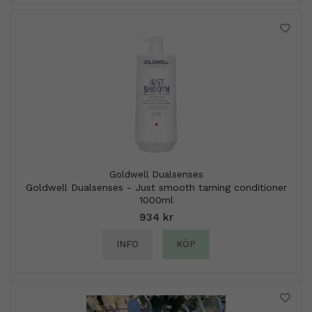
Goldwell Dualsenses
Goldwell Dualsenses - Just smooth taming conditioner
1000ml
934 kr
INFO
KÖP