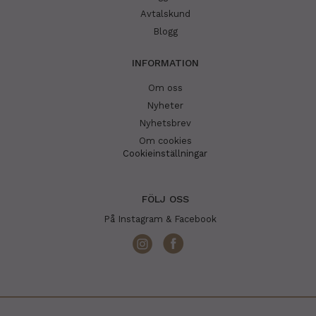
Avtalskund
Blogg
INFORMATION
Om oss
Nyheter
Nyhetsbrev
Om cookies
Cookieinställningar
FÖLJ OSS
På Instagram & Facebook