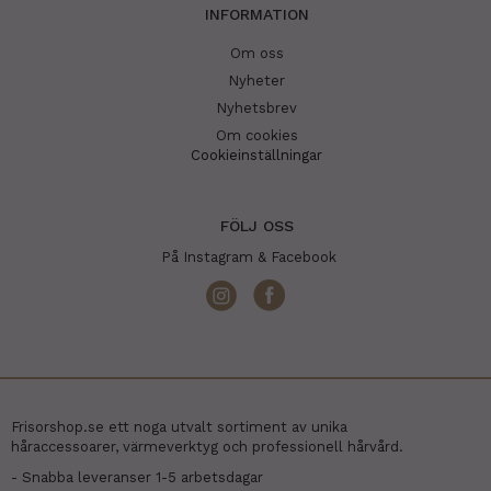
INFORMATION
Om oss
Nyheter
Nyhetsbrev
Om cookies
Cookieinställningar
FÖLJ OSS
På Instagram & Facebook
Frisorshop.se ett noga utvalt sortiment av unika
håraccessoarer, värmeverktyg och professionell hårvård.
- Snabba leveranser 1-5 arbetsdagar