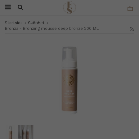
Startsida
Skönhet
Bronza - Bronzing mousse deep bronze 200 ML