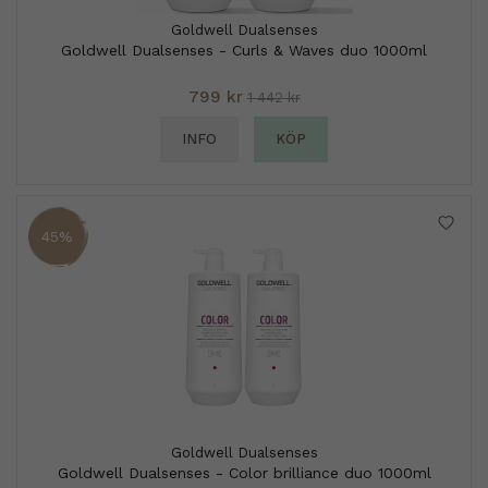
Goldwell Dualsenses
Goldwell Dualsenses - Curls & Waves duo 1000ml
799 kr
1 442 kr
INFO
KÖP
45%
Goldwell Dualsenses
Goldwell Dualsenses - Color brilliance duo 1000ml