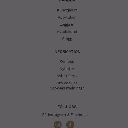
HANDLA
Kundtjänst
Köpvillkor
Logga in
Avtalskund
Blogg
INFORMATION
Om oss
Nyheter
Nyhetsbrev
Om cookies
Cookieinställningar
FÖLJ OSS
På Instagram & Facebook