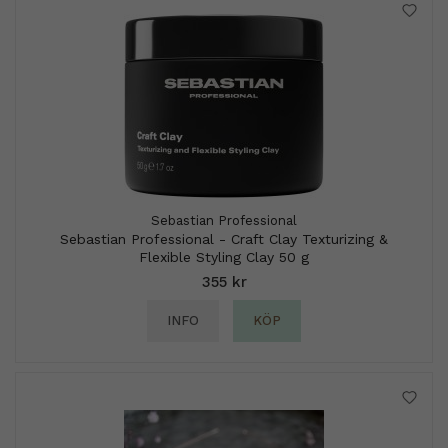
Sebastian Professional
Sebastian Professional - Craft Clay Texturizing &
Flexible Styling Clay 50 g
355 kr
INFO
KÖP