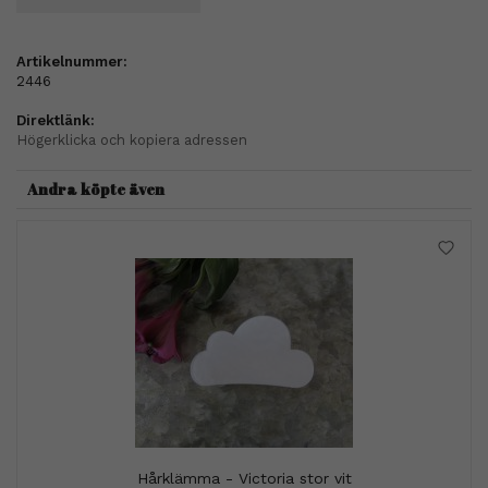
Artikelnummer:
2446
Direktlänk:
Högerklicka och kopiera adressen
Andra köpte även
Hårklämma - Victoria stor vit