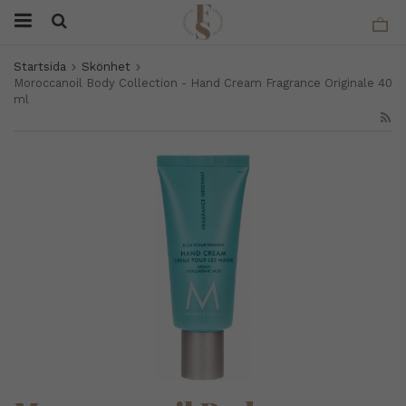
Startsida
Skönhet
Moroccanoil Body Collection - Hand Cream Fragrance Originale 40
ml