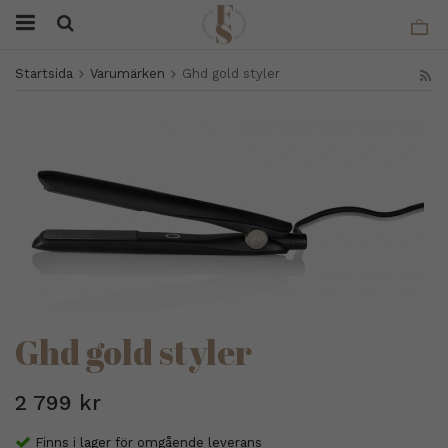
Startsida
Varumärken
Ghd gold styler
Ghd gold styler
2 799 kr
Finns i lager för omgående leverans