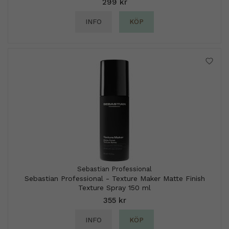
299 kr
INFO
KÖP
Sebastian Professional
Sebastian Professional - Texture Maker Matte Finish
Texture Spray 150 ml
355 kr
INFO
KÖP