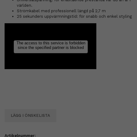
världen.
Strömkabel med professionell längd på 2,7 m
25 sekunders uppvärmningstid: för snabb och enkel styling
LÄGG I ÖNSKELISTA
Artikelnummer: