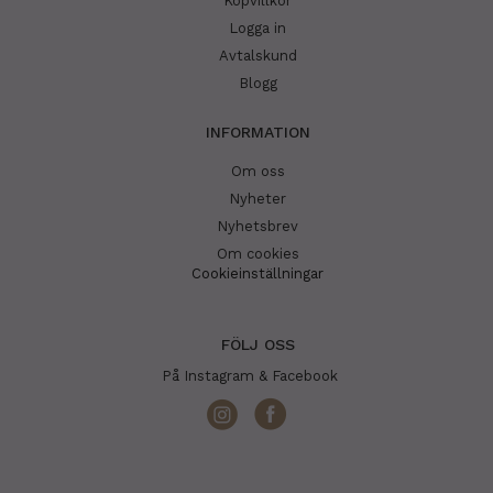
Köpvillkor
Logga in
Avtalskund
Blogg
INFORMATION
Om oss
Nyheter
Nyhetsbrev
Om cookies
Cookieinställningar
FÖLJ OSS
På Instagram & Facebook