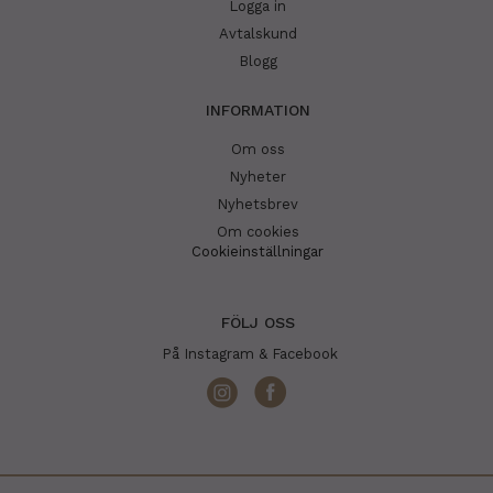
Logga in
Avtalskund
Blogg
INFORMATION
Om oss
Nyheter
Nyhetsbrev
Om cookies
Cookieinställningar
FÖLJ OSS
På Instagram & Facebook