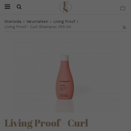
Startsida
Varumärken
Living Proof
Living Proof - Curl Shampoo 355 ml
Living Proof - Curl