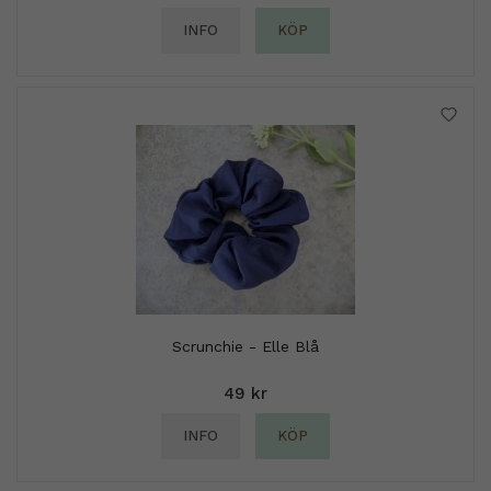
INFO
KÖP
Scrunchie - Elle Blå
49 kr
INFO
KÖP