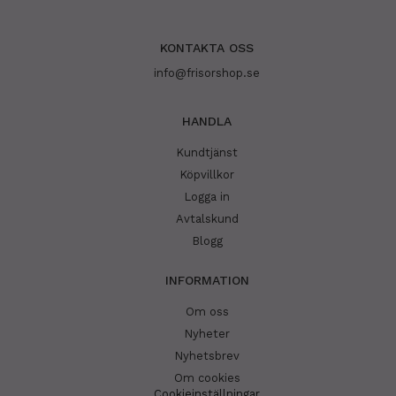
KONTAKTA OSS
info@frisorshop.se
HANDLA
Kundtjänst
Köpvillkor
Logga in
Avtalskund
Blogg
INFORMATION
Om oss
Nyheter
Nyhetsbrev
Om cookies
Cookieinställningar