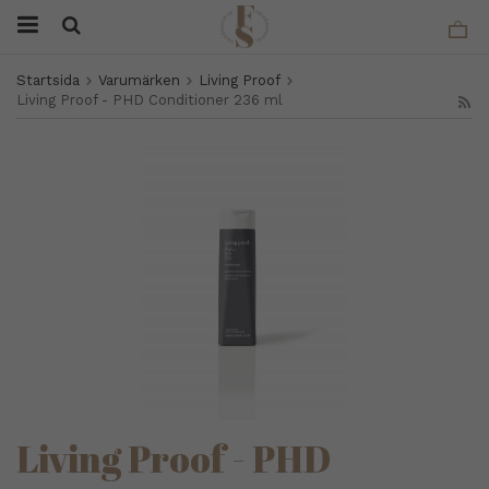
Startsida
Varumärken
Living Proof
Living Proof - PHD Conditioner 236 ml
Living Proof - PHD