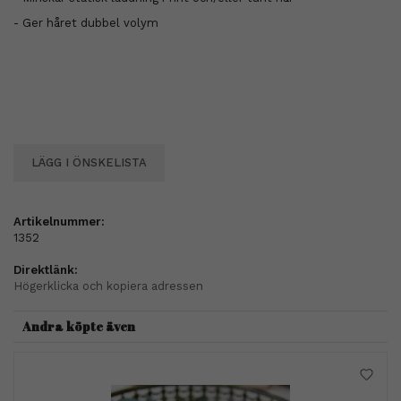
- Ger håret dubbel volym
LÄGG I ÖNSKELISTA
Artikelnummer:
1352
Direktlänk:
Högerklicka och kopiera adressen
Andra köpte även