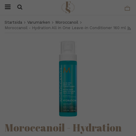
Startsida
Varumärken
Moroccanoil
Moroccanoil - Hydration All in One Leave-in Conditioner 160 ml
Moroccanoil - Hydration