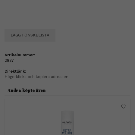
LÄGG I ÖNSKELISTA
Artikelnummer:
2837
Direktlänk:
Högerklicka och kopiera adressen
Andra köpte även