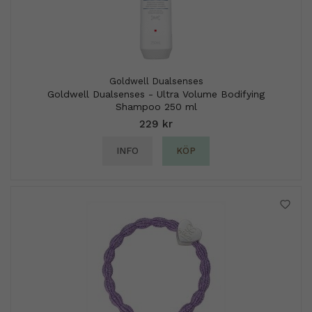
Goldwell Dualsenses
Goldwell Dualsenses - Ultra Volume Bodifying
Shampoo 250 ml
229 kr
INFO
KÖP