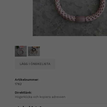
LÄGG I ÖNSKELISTA
Artikelnummer:
1762
Direktlänk:
Högerklicka och kopiera adressen