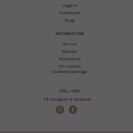
Logga in
Avtalskund
Blogg
INFORMATION
Om oss
Nyheter
Nyhetsbrev
Om cookies
Cookieinställningar
FÖLJ OSS
På Instagram & Facebook