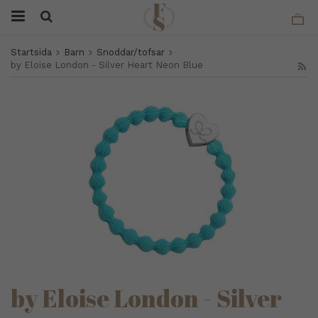
Startsida
Barn
Snoddar/tofsar
by Eloise London - Silver Heart Neon Blue
by Eloise London - Silver