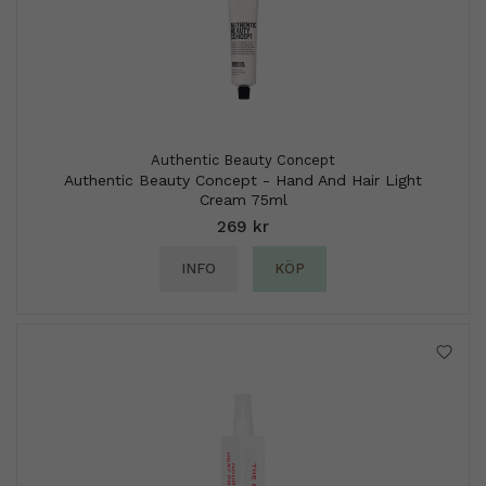
Authentic Beauty Concept
Authentic Beauty Concept - Hand And Hair Light
Cream 75ml
269 kr
INFO
KÖP