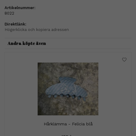
Artikelnummer:
8022
Direktlänk:
Högerklicka och kopiera adressen
Andra köpte även
Hårklämma - Felicia blå