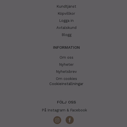
Kundtjänst
Köpvillkor
Logga in
Avtalskund
Blogg
INFORMATION
Om oss
Nyheter
Nyhetsbrev
Om cookies
Cookieinställningar
FÖLJ OSS
På Instagram & Facebook