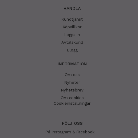
HANDLA
Kundtjänst
Köpvillkor
Logga in
Avtalskund
Blogg
INFORMATION
Om oss
Nyheter
Nyhetsbrev
Om cookies
Cookieinställningar
FÖLJ OSS
På Instagram & Facebook