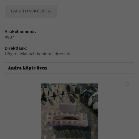
LÄGG I ÖNSKELISTA
Artikelnummer:
4987
Direktlänk:
Högerklicka och kopiera adressen
Andra köpte även