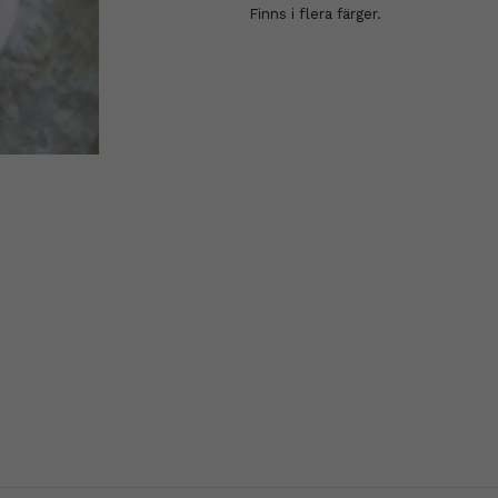
Finns i flera färger.