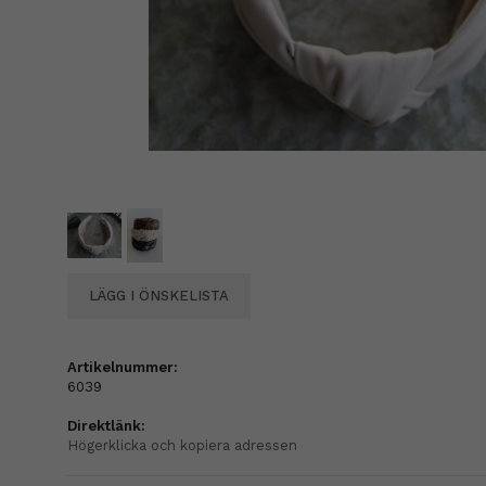
LÄGG I ÖNSKELISTA
Artikelnummer:
6039
Direktlänk:
Högerklicka och kopiera adressen