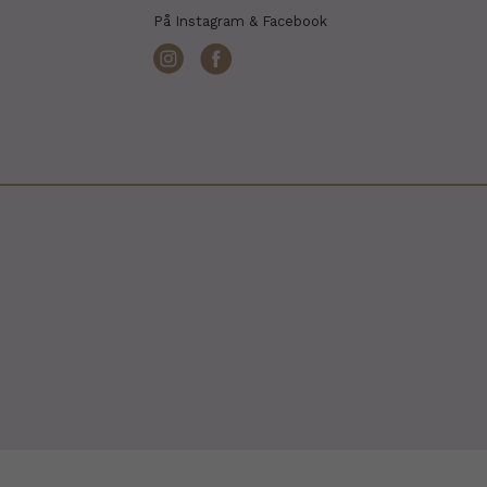
På Instagram & Facebook