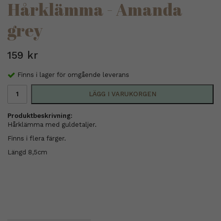
Hårklämma - Amanda
grey
159 kr
Finns i lager för omgående leverans
LÄGG I VARUKORGEN
Produktbeskrivning:
Hårklämma med guldetaljer.
Finns i flera färger.
Längd 8,5cm