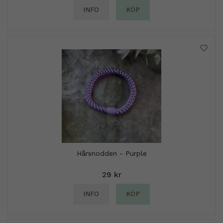
INFO
KÖP
Hårsnodden - Purple
29 kr
INFO
KÖP