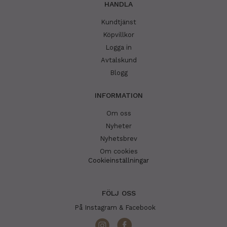
HANDLA
Kundtjänst
Köpvillkor
Logga in
Avtalskund
Blogg
INFORMATION
Om oss
Nyheter
Nyhetsbrev
Om cookies
Cookieinställningar
FÖLJ OSS
På Instagram & Facebook