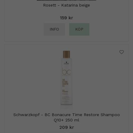
Rosett - Katarina beige
159 kr
INFO
KÖP
Schwarzkopf - BC Bonacure Time Restore Shampoo
Q10+ 250 ml
209 kr