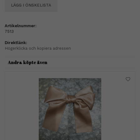
LÄGG I ÖNSKELISTA
Artikelnummer:
7513
Direktlänk:
Högerklicka och kopiera adressen
Andra köpte även