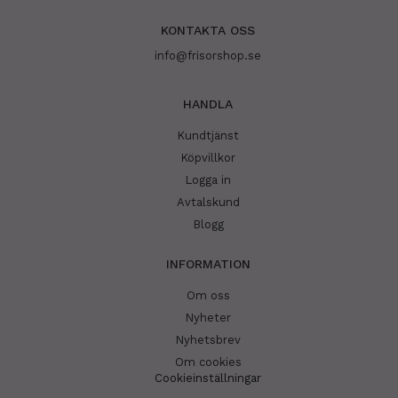
KONTAKTA OSS
info@frisorshop.se
HANDLA
Kundtjänst
Köpvillkor
Logga in
Avtalskund
Blogg
INFORMATION
Om oss
Nyheter
Nyhetsbrev
Om cookies
Cookieinställningar