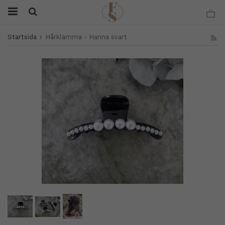
Startsida
Hårklämma - Hanna svart