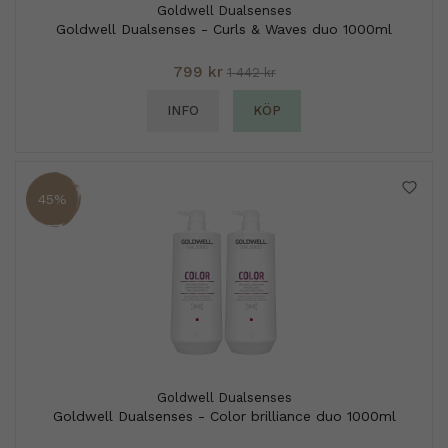
Goldwell Dualsenses
Goldwell Dualsenses - Curls & Waves duo 1000ml
799 kr
1 442 kr
INFO
KÖP
45%
Goldwell Dualsenses
Goldwell Dualsenses - Color brilliance duo 1000ml