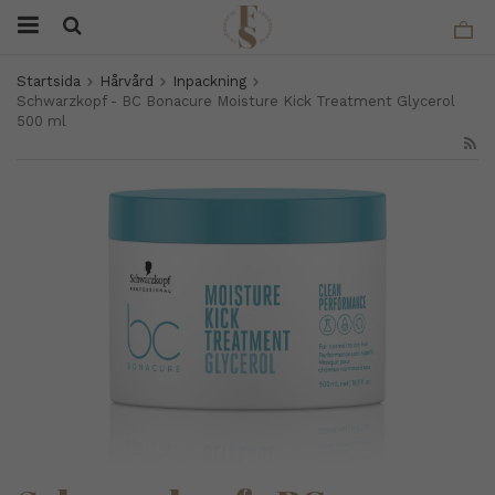
Startsida
Hårvård
Inpackning
Schwarzkopf - BC Bonacure Moisture Kick Treatment Glycerol
500 ml