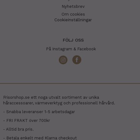
Nyhetsbrev
Om cookies
Cookieinställningar
FÖLJ OSS
På Instagram & Facebook
Frisorshop.se ett noga utvalt sortiment av unika
håraccessoarer, värmeverktyg och professionell hårvård.
- Snabba leveranser 1-5 arbetsdagar
- FRI FRAKT över 700kr
- Alltid bra pris.
- Betala enkelt med Klarna checkout