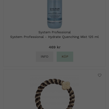
System Professional
System Professional - Hydrate Quenching Mist 125 ml
469 kr
INFO
KÖP