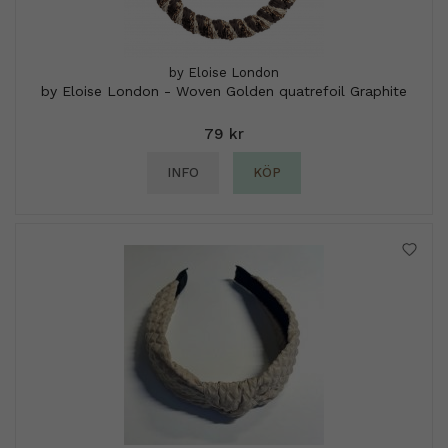
by Eloise London
by Eloise London - Woven Golden quatrefoil Graphite
79 kr
INFO
KÖP