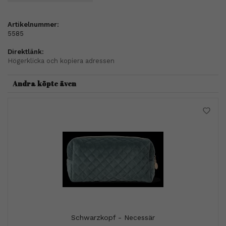
Artikelnummer:
5585
Direktlänk:
Högerklicka och kopiera adressen
Andra köpte även
Schwarzkopf - Necessär