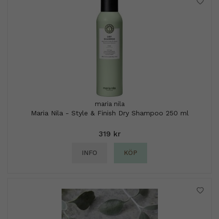
maria nila
Maria Nila - Style & Finish Dry Shampoo 250 ml
319 kr
INFO
KÖP