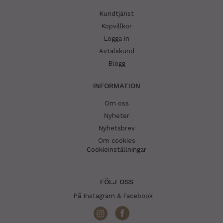
Kundtjänst
Köpvillkor
Logga in
Avtalskund
Blogg
INFORMATION
Om oss
Nyheter
Nyhetsbrev
Om cookies
Cookieinställningar
FÖLJ OSS
På Instagram & Facebook