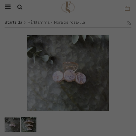
Startsida
Hårklämma - Nora xs rosa/lila