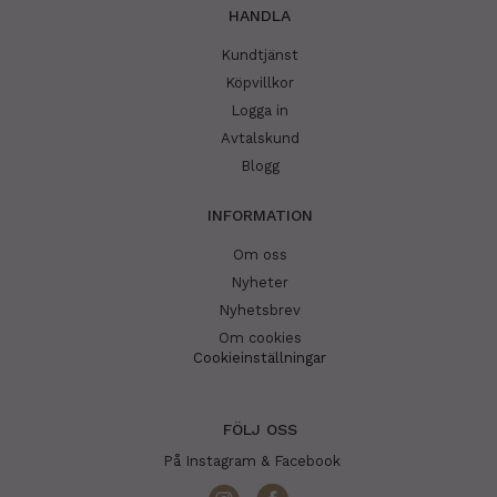
HANDLA
Kundtjänst
Köpvillkor
Logga in
Avtalskund
Blogg
INFORMATION
Om oss
Nyheter
Nyhetsbrev
Om cookies
Cookieinställningar
FÖLJ OSS
På Instagram & Facebook