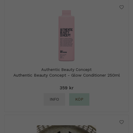
Authentic Beauty Concept
Authentic Beauty Concept - Glow Conditioner 250ml
359 kr
INFO
KÖP