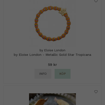
by Eloise London
by Eloise London - Metallic Gold Star Tropicana
59 kr
INFO
KÖP