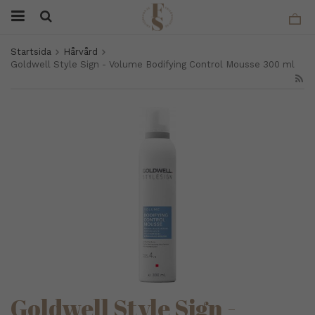
Startsida
Hårvård
Goldwell Style Sign - Volume Bodifying Control Mousse 300 ml
Goldwell Style Sign -