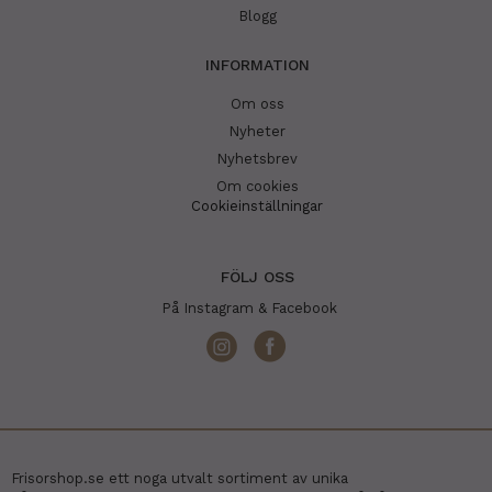
Blogg
INFORMATION
Om oss
Nyheter
Nyhetsbrev
Om cookies
Cookieinställningar
FÖLJ OSS
På Instagram & Facebook
Frisorshop.se ett noga utvalt sortiment av unika