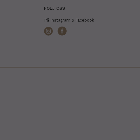
FÖLJ OSS
På Instagram & Facebook