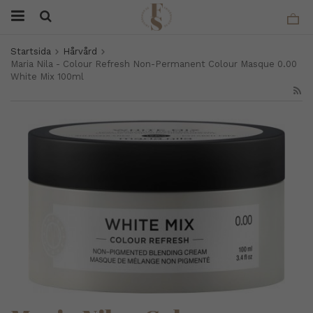
Startsida
Hårvård
Maria Nila - Colour Refresh Non-Permanent Colour Masque 0.00
White Mix 100ml