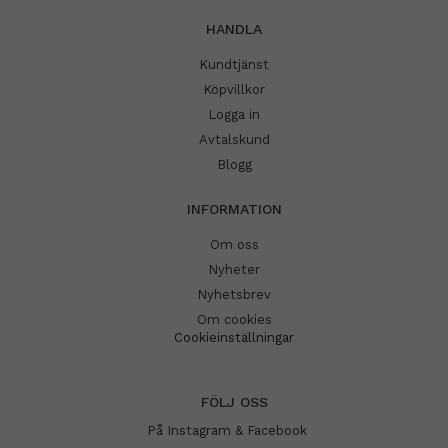
HANDLA
Kundtjänst
Köpvillkor
Logga in
Avtalskund
Blogg
INFORMATION
Om oss
Nyheter
Nyhetsbrev
Om cookies
Cookieinställningar
FÖLJ OSS
På Instagram & Facebook