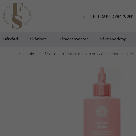
FRI FRAKT över 700kr
Hårvård
Skönhet
Håraccessoarer
Värmeverktyg
Startsida
Hårvård
maria nila - Mirror Gloss Rinse 200 ml