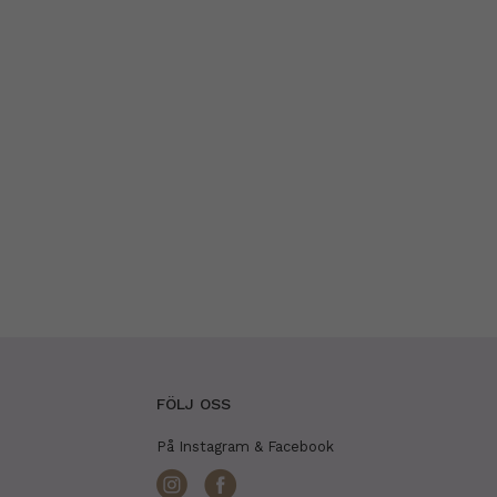
FÖLJ OSS
På Instagram & Facebook