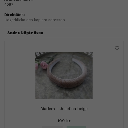
4097
Direktlänk:
Högerklicka och kopiera adressen
Andra köpte även
Diadem - Josefina beige
199 kr