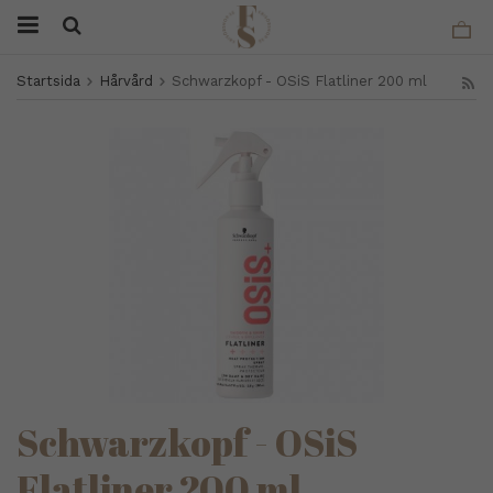
Startsida
Hårvård
Schwarzkopf - OSiS Flatliner 200 ml
Schwarzkopf - OSiS
Flatliner 200 ml