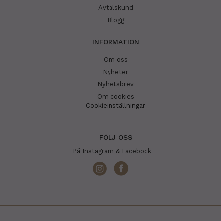
Avtalskund
Blogg
INFORMATION
Om oss
Nyheter
Nyhetsbrev
Om cookies
Cookieinställningar
FÖLJ OSS
På Instagram & Facebook