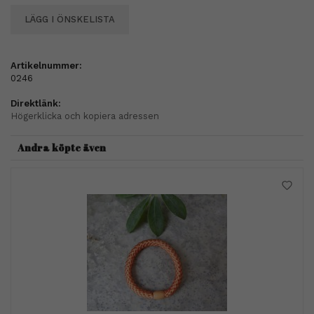
LÄGG I ÖNSKELISTA
Artikelnummer:
0246
Direktlänk:
Högerklicka och kopiera adressen
Andra köpte även