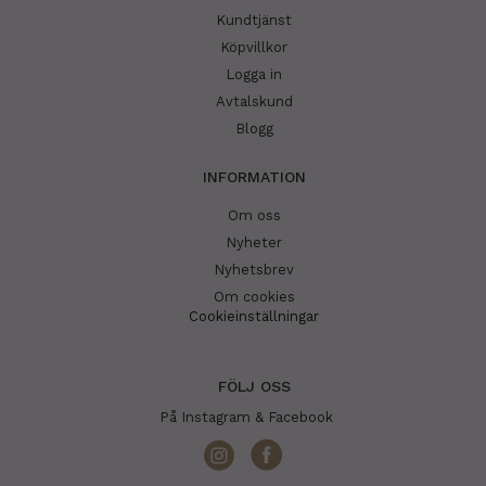
Kundtjänst
Köpvillkor
Logga in
Avtalskund
Blogg
INFORMATION
Om oss
Nyheter
Nyhetsbrev
Om cookies
Cookieinställningar
FÖLJ OSS
På Instagram & Facebook