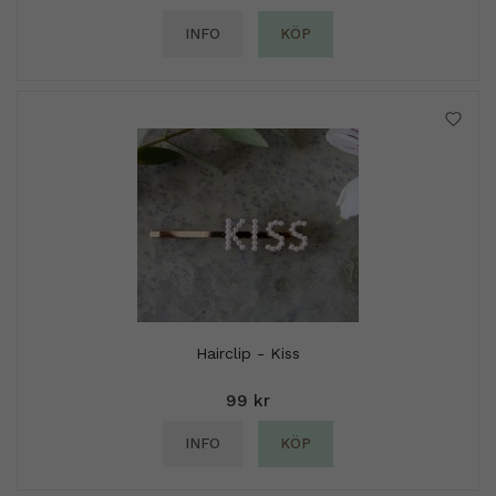
INFO
KÖP
Hairclip - Kiss
99 kr
INFO
KÖP