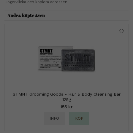
Högerklicka och kopiera adressen
Andra köpte även
STMNT Grooming Goods - Hair & Body Cleansing Bar
125g
155 kr
INFO
KÖP