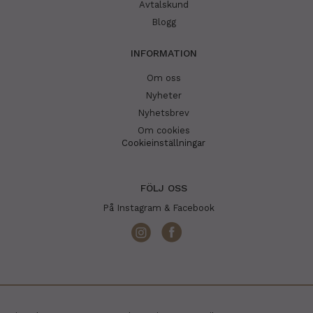
Avtalskund
Blogg
INFORMATION
Om oss
Nyheter
Nyhetsbrev
Om cookies
Cookieinställningar
FÖLJ OSS
På Instagram & Facebook