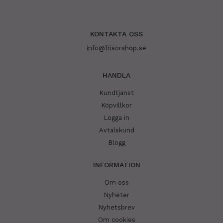
KONTAKTA OSS
info@frisorshop.se
HANDLA
Kundtjänst
Köpvillkor
Logga in
Avtalskund
Blogg
INFORMATION
Om oss
Nyheter
Nyhetsbrev
Om cookies