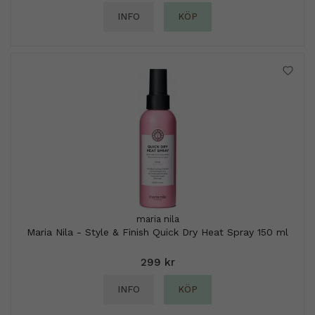
INFO
KÖP
maria nila
Maria Nila - Style & Finish Quick Dry Heat Spray 150 ml
299 kr
INFO
KÖP