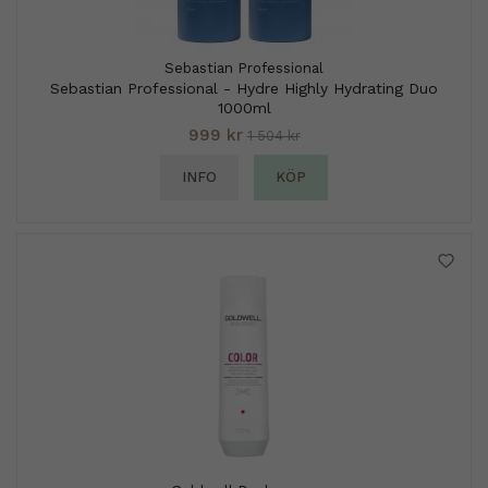
Sebastian Professional
Sebastian Professional - Hydre Highly Hydrating Duo
1000ml
999 kr
1 504 kr
INFO
KÖP